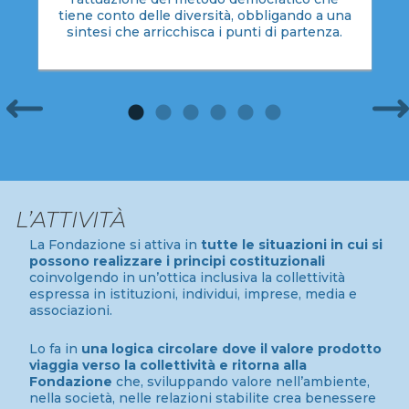
tiene conto delle diversità, obbligando a una
sintesi che arricchisca i punti di partenza.
L’ATTIVITÀ
La Fondazione si attiva in
tutte le situazioni in cui si
possono realizzare i principi costituzionali
coinvolgendo in un’ottica inclusiva la collettività
espressa in istituzioni, individui, imprese, media e
associazioni.
Lo fa in
una logica circolare dove il valore prodotto
viaggia verso la collettività e ritorna alla
Fondazione
che, sviluppando valore nell’ambiente,
nella società, nelle relazioni stabilite crea benessere