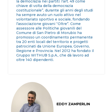
la democrazia nei partiti: l’art. 49 come
chiave di volta della democrazia
costituzionale”, durante gli anni degli studi
ha sempre avuto un ruolo attivo nel
volontariato sportivo e sociale, fondando
l’associazione giovani “Oltre”. Come
assessore alle Politiche giovanili del
Comune di San Pietro di Morubio ha
promosso un coordinamento permanente
tra 20 enti locali del territorio e progetti
patrocinati da Unione Europea, Governo,
Regione e Provincia. Nel 2012 ha fondato il
Gruppo WITHUB S.p.A., che dà lavoro ad
oltre 140 dipendenti.
EDDY ZAMPERLIN