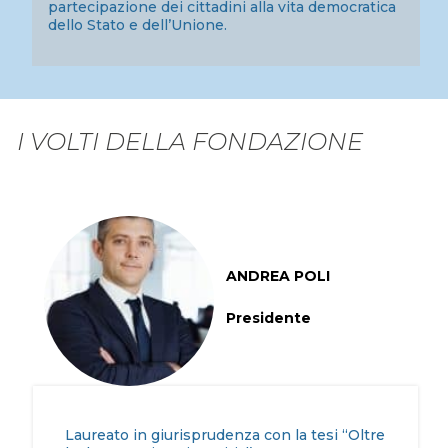
partecipazione dei cittadini alla vita democratica
dello Stato e dell’Unione.
I VOLTI DELLA FONDAZIONE
ANDREA POLI
Presidente
Laureato in giurisprudenza con la tesi “Oltre