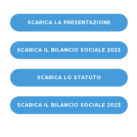
SCARICA LA PRESENTAZIONE
SCARICA IL BILANCIO SOCIALE 2022
SCARICA LO STATUTO
SCARICA IL BILANCIO SOCIALE 2023