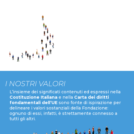
suoi partner.
I NOSTRI VALORI
L’insieme dei significati contenuti ed espressi nella
Costituzione Italiana
e nella
Carta dei diritti
fondamentali dell’UE
sono fonte di ispirazione per
delineare i valori sostanziali della Fondazione:
ognuno di essi, infatti, è strettamente connesso a
tutti gli altri.