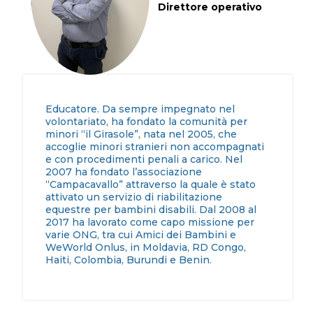
Direttore operativo
Educatore. Da sempre impegnato nel
volontariato, ha fondato la comunità per
minori “il Girasole”, nata nel 2005, che
accoglie minori stranieri non accompagnati
e con procedimenti penali a carico. Nel
2007 ha fondato l’associazione
“Campacavallo” attraverso la quale è stato
attivato un servizio di riabilitazione
equestre per bambini disabili. Dal 2008 al
2017 ha lavorato come capo missione per
varie ONG, tra cui Amici dei Bambini e
WeWorld Onlus, in Moldavia, RD Congo,
Haiti, Colombia, Burundi e Benin.