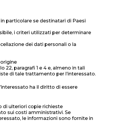
 in particolare se destinatari di Paesi
ile, i criteri utilizzati per determinare
ncellazione dei dati personali o la
 origine
 22, paragrafi 1 e 4 e, almeno in tali
ste di tale trattamento per l’interessato.
interessato ha il diritto di essere
di ulteriori copie richieste
to sui costi amministrativi. Se
eressato, le informazioni sono fornite in