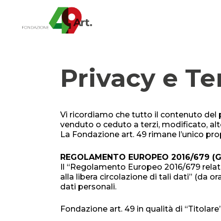
Privacy e Te
Vi ricordiamo che tutto il contenuto del
venduto o ceduto a terzi, modificato, alt
La Fondazione art. 49 rimane l’unico pro
REGOLAMENTO EUROPEO 2016/679 (G
Il “Regolamento Europeo 2016/679 relativ
alla libera circolazione di tali dati” (da 
dati personali.
Fondazione art. 49 in qualità di “Titolare