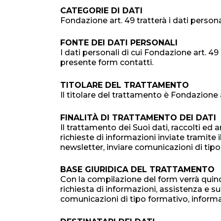
CATEGORIE DI DATI
Fondazione art. 49 tratterà i dati personal
FONTE DEI DATI PERSONALI
I dati personali di cui Fondazione art. 4
presente form contatti.
TITOLARE DEL TRATTAMENTO
Il titolare del trattamento è Fondazione 
FINALITÀ DI TRATTAMENTO DEI DATI
Il trattamento dei Suoi dati, raccolti ed 
richieste di informazioni inviate tramite i
newsletter, inviare comunicazioni di tip
BASE GIURIDICA DEL TRATTAMENTO
Con la compilazione del form verrà quind
richiesta di informazioni, assistenza e su
comunicazioni di tipo formativo, informa