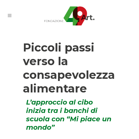
Piccoli passi
verso la
consapevolezza
alimentare
L’approccio al cibo
inizia tra i banchi di
scuola con “Mi piace un
mondo”