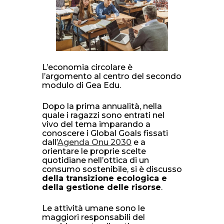
L’economia circolare è
l’argomento al centro del secondo
modulo di Gea Edu.
Dopo la prima annualità, nella
quale i ragazzi sono entrati nel
vivo del tema imparando a
conoscere i Global Goals fissati
dall’
Agenda Onu 2030
e a
orientare le proprie scelte
quotidiane nell’ottica di un
consumo sostenibile, si è discusso
della transizione ecologica e
della gestione delle risorse
.
Le attività umane sono le
maggiori responsabili del