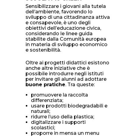
Sensibilizzare i giovani alla tutela
dell’ambiente, favorendo lo
sviluppo di una cittadinanza attiva
e consapevole, è uno degli
obiettivi dell’educazione civica,
considerando le linee guida
stabilite dalla Comunità europea
in materia di sviluppo economico
e sostenibilità.
Oltre ai progetti didattici esistono
anche altre iniziative che è
possibile introdurre negli istituti
per invitare gli alunni ad adottare
buone pratiche
. Tra queste:
promuovere la raccolta
differenziata;
usare prodotti biodegradabili e
naturali;
ridurre l’uso della plastica;
digitalizzare i supporti
scolastici;
proporre in mensa un menu