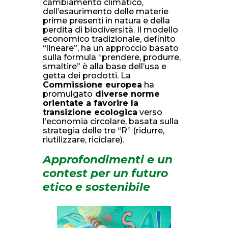
cambiamento climatico,
dell’esaurimento delle materie
prime presenti in natura e della
perdita di biodiversità. Il modello
economico tradizionale, definito
“lineare”, ha un approccio basato
sulla formula “prendere, produrre,
smaltire” è alla base dell’usa e
getta dei prodotti. La
Commissione europea
ha
promulgato
diverse norme
orientate a favorire la
transizione ecologica
verso
l’economia circolare, basata sulla
strategia delle tre “R” (ridurre,
riutilizzare, riciclare).
Approfondimenti e un
contest per un futuro
etico e sostenibile