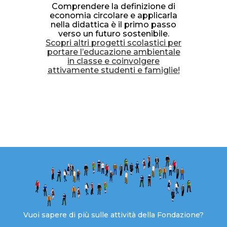
Comprendere la definizione di
economia circolare e applicarla
nella didattica è il primo passo
verso un futuro sostenibile.
Scopri altri progetti scolastici per
portare l’educazione ambientale
in classe e coinvolgere
attivamente studenti e famiglie!
Vuoi sapere di più sulle attività della Fondazione?