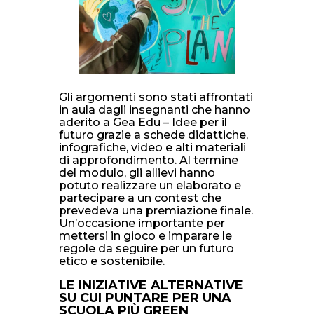
Gli argomenti sono stati affrontati
in aula dagli insegnanti che hanno
aderito a Gea Edu – Idee per il
futuro grazie a schede didattiche,
infografiche, video e alti materiali
di approfondimento. Al termine
del modulo, gli allievi hanno
potuto realizzare un elaborato e
partecipare a un contest che
prevedeva una premiazione finale.
Un’occasione importante per
mettersi in gioco e imparare le
regole da seguire per un futuro
etico e sostenibile.
LE INIZIATIVE ALTERNATIVE
SU CUI PUNTARE PER UNA
SCUOLA PIÙ GREEN