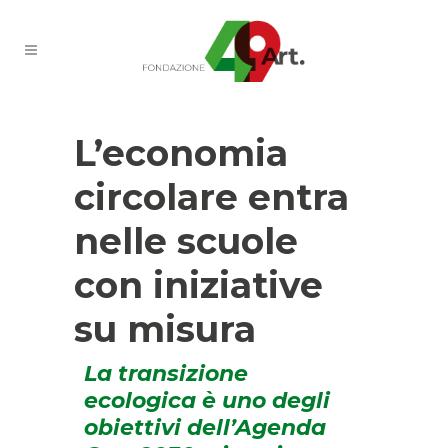
L’economia
circolare entra
nelle scuole
con iniziative
su misura
La transizione
ecologica è uno degli
obiettivi dell’Agenda