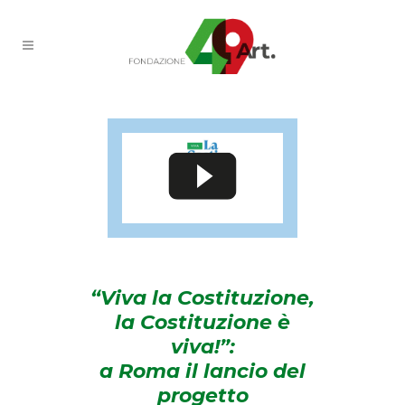
“Viva la Costituzione,
la Costituzione è
viva!”:
a Roma il lancio del
progetto