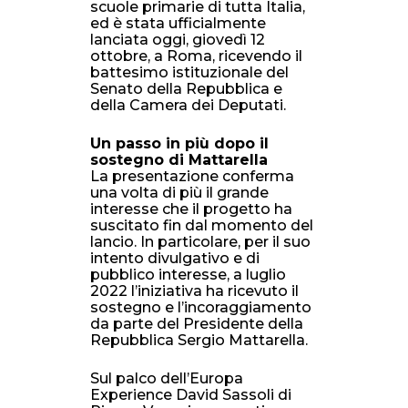
scuole primarie di tutta Italia,
ed è stata ufficialmente
lanciata oggi, giovedì 12
ottobre, a Roma, ricevendo il
battesimo istituzionale del
Senato della Repubblica e
della Camera dei Deputati.
Un passo in più dopo il
sostegno di Mattarella
La presentazione conferma
una volta di più il grande
interesse che il progetto ha
suscitato fin dal momento del
lancio. In particolare, per il suo
intento divulgativo e di
pubblico interesse, a luglio
2022 l’iniziativa ha ricevuto il
sostegno e l’incoraggiamento
da parte del Presidente della
Repubblica Sergio Mattarella.
Sul palco dell’Europa
Experience David Sassoli di