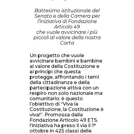
Battesimo istituzionale del
Senato e della Camera per
l’iniziativa di Fondazione
Articolo 49
che vuole avvicinare i più
piccoli al valore della nostra
Carta
Un progetto che vuole
avvicinare bambini e bambine
al valore della Costituzione e
ai principi che questa
protegge, affrontando i temi
della cittadinanza e della
partecipazione attiva con un
respiro non solo nazionale ma
comunitario: è questo
l’obiettivo di “Viva la
Costituzione, la Costituzione è
viva!”. Promossa dalla
Fondazione Articolo 49 ETS,
l’iniziativa ha preso il via il 1°
ottobre in 425 classi delle